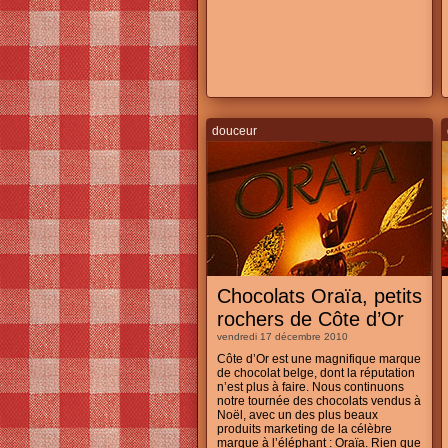
douceur
Chocolats Oraïa, petits
rochers de Côte d’Or
vendredi 17 décembre 2010
Côte d’Or est une magnifique marque
de chocolat belge, dont la réputation
n’est plus à faire. Nous continuons
notre tournée des chocolats vendus à
Noël, avec un des plus beaux
produits marketing de la célèbre
marque à l’éléphant : Oraïa. Rien que