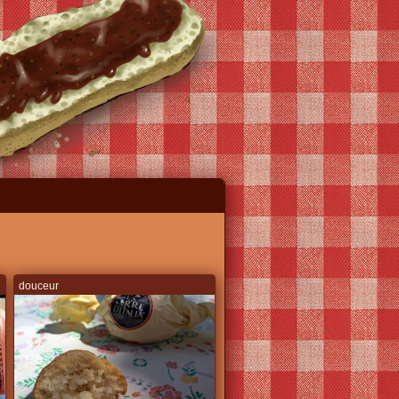
douceur