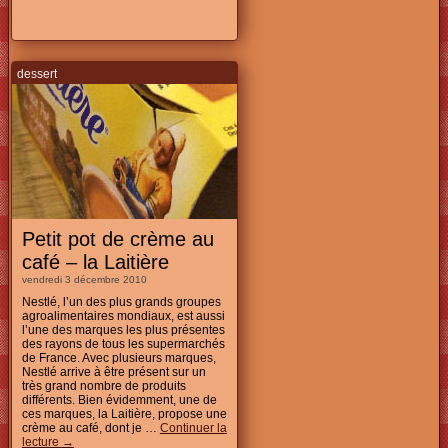
dessert
Petit pot de crème au
café – la Laitière
vendredi 3 décembre 2010
Nestlé, l’un des plus grands groupes
agroalimentaires mondiaux, est aussi
l’une des marques les plus présentes
des rayons de tous les supermarchés
de France. Avec plusieurs marques,
Nestlé arrive à être présent sur un
très grand nombre de produits
différents. Bien évidemment, une de
ces marques, la Laitière, propose une
crème au café, dont je …
Continuer la
lecture
→