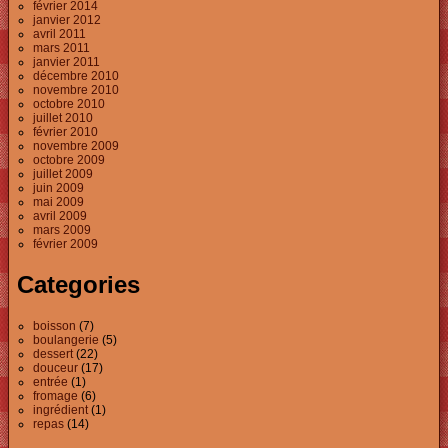
février 2014
janvier 2012
avril 2011
mars 2011
janvier 2011
décembre 2010
novembre 2010
octobre 2010
juillet 2010
février 2010
novembre 2009
octobre 2009
juillet 2009
juin 2009
mai 2009
avril 2009
mars 2009
février 2009
Categories
boisson
(7)
boulangerie
(5)
dessert
(22)
douceur
(17)
entrée
(1)
fromage
(6)
ingrédient
(1)
repas
(14)