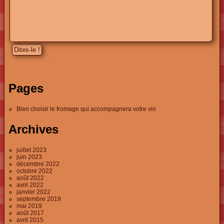
Pages
Bien choisir le fromage qui accompagnera votre vin
Archives
juillet 2023
juin 2023
décembre 2022
octobre 2022
août 2022
avril 2022
janvier 2022
septembre 2019
mai 2019
août 2017
avril 2015