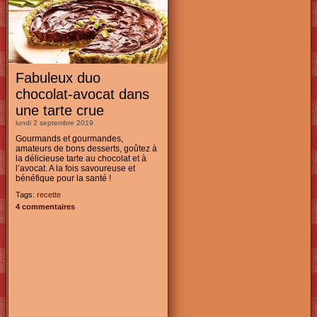
Fabuleux duo
chocolat-avocat dans
une tarte crue
lundi 2 septembre 2019
Gourmands et gourmandes,
amateurs de bons desserts, goûtez à
la délicieuse tarte au chocolat et à
l’avocat. A la fois savoureuse et
bénéfique pour la santé !
Tags:
recette
4 commentaires