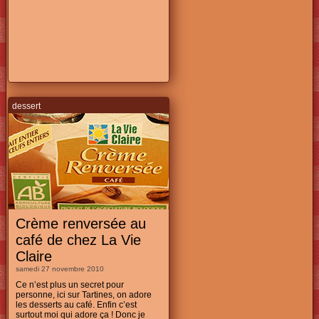
dessert
Crème renversée au
café de chez La Vie
Claire
samedi 27 novembre 2010
Ce n’est plus un secret pour
personne, ici sur Tartines, on adore
les desserts au café. Enfin c’est
surtout moi qui adore ça ! Donc je