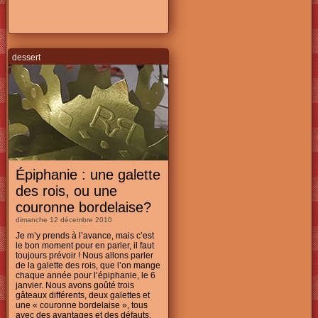
dessert
Épiphanie : une galette
des rois, ou une
couronne bordelaise?
dimanche 12 décembre 2010
Je m’y prends à l’avance, mais c’est
le bon moment pour en parler, il faut
toujours prévoir ! Nous allons parler
de la galette des rois, que l’on mange
chaque année pour l’épiphanie, le 6
janvier. Nous avons goûté trois
gâteaux différents, deux galettes et
une « couronne bordelaise », tous
avec des avantages et des défauts,