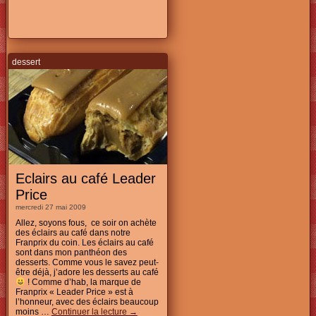
dessert
Eclairs au café Leader
Price
mercredi 27 mai 2009
Allez, soyons fous, ce soir on achète
des éclairs au café dans notre
Franprix du coin. Les éclairs au café
sont dans mon panthéon des
desserts. Comme vous le savez peut-
être déjà, j’adore les desserts au café
! Comme d’hab, la marque de
Franprix « Leader Price » est à
l’honneur, avec des éclairs beaucoup
moins …
Continuer la lecture
→