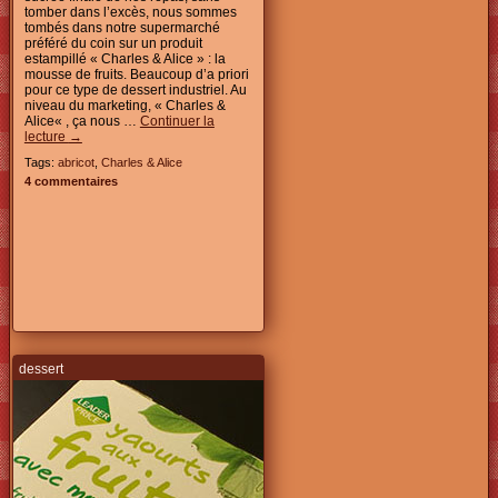
tomber dans l’excès, nous sommes
tombés dans notre supermarché
préféré du coin sur un produit
estampillé « Charles & Alice » : la
mousse de fruits. Beaucoup d’a priori
pour ce type de dessert industriel. Au
niveau du marketing, « Charles &
Alice« , ça nous …
Continuer la
lecture
→
Tags:
abricot
,
Charles & Alice
4 commentaires
dessert