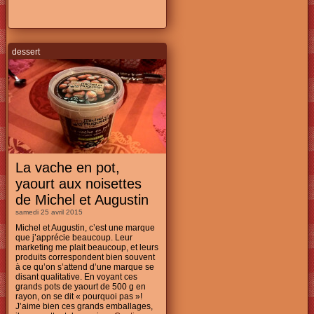
dessert
La vache en pot,
yaourt aux noisettes
de Michel et Augustin
samedi 25 avril 2015
Michel et Augustin, c’est une marque
que j’apprécie beaucoup. Leur
marketing me plait beaucoup, et leurs
produits correspondent bien souvent
à ce qu’on s’attend d’une marque se
disant qualitative. En voyant ces
grands pots de yaourt de 500 g en
rayon, on se dit « pourquoi pas »!
J’aime bien ces grands emballages,