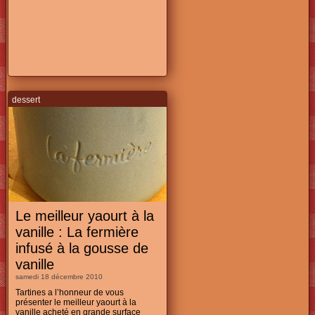
dessert
Le meilleur yaourt à la
vanille : La fermière
infusé à la gousse de
vanille
samedi 18 décembre 2010
Tartines a l’honneur de vous
présenter le meilleur yaourt à la
vanille acheté en grande surface