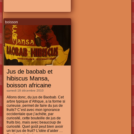
boisson
Jus de baobab et
hibiscus Mansa,
boisson africaine
samedi 18 décembre 2010
Allons donc, du jus de Baobab. Cet
arbre typique d’Afrique, a la forme si
curieuse, permet de faire du jus de
fruits? C’est avec mon ignorance
occidentale que j’achète, par
curiosité, cette bouteille de jus de
fruits bio, mais avec beaucoup de
curiosité. Quel goût peut bien avoir
un tel jus de fruit? L’idée d’aider …