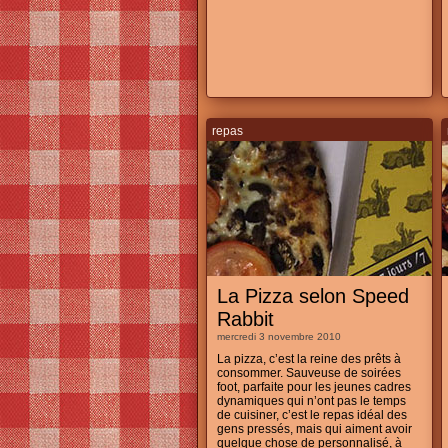
repas
La Pizza selon Speed
Rabbit
mercredi 3 novembre 2010
La pizza, c’est la reine des prêts à
consommer. Sauveuse de soirées
foot, parfaite pour les jeunes cadres
dynamiques qui n’ont pas le temps
de cuisiner, c’est le repas idéal des
gens pressés, mais qui aiment avoir
quelque chose de personnalisé, à