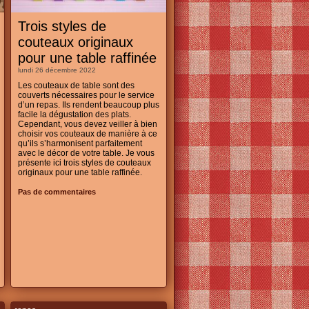
Trois styles de
couteaux originaux
pour une table raffinée
lundi 26 décembre 2022
Les couteaux de table sont des
couverts nécessaires pour le service
d’un repas. Ils rendent beaucoup plus
facile la dégustation des plats.
Cependant, vous devez veiller à bien
choisir vos couteaux de manière à ce
qu’ils s’harmonisent parfaitement
avec le décor de votre table. Je vous
présente ici trois styles de couteaux
originaux pour une table raffinée.
Pas de commentaires