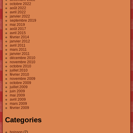
octobre 2022
août 2022
avril 2022
janvier 2022
septembre 2019
mai 2019
août 2017
avril 2015
février 2014
janvier 2012
avril 2011
mars 2011
janvier 2011
décembre 2010
novembre 2010
octobre 2010
juillet 2010
février 2010
novembre 2009
octobre 2009
juillet 2009
juin 2009
mai 2009
avril 2009
mars 2009
février 2009
Categories
boisson
(7)