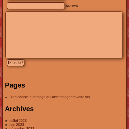
Site Web
Pages
Bien choisir le fromage qui accompagnera votre vin
Archives
juillet 2023
juin 2023
décembre 2022