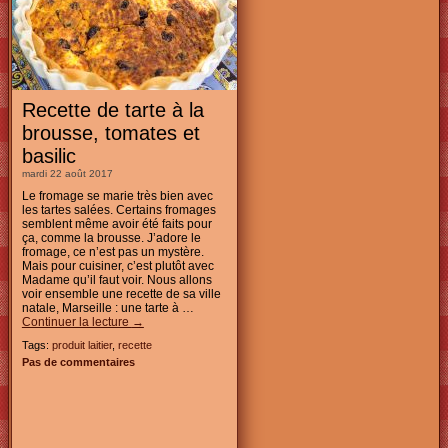
Recette de tarte à la
brousse, tomates et
basilic
mardi 22 août 2017
Le fromage se marie très bien avec
les tartes salées. Certains fromages
semblent même avoir été faits pour
ça, comme la brousse. J’adore le
fromage, ce n’est pas un mystère.
Mais pour cuisiner, c’est plutôt avec
Madame qu’il faut voir. Nous allons
voir ensemble une recette de sa ville
natale, Marseille : une tarte à …
Continuer la lecture
→
Tags:
produit laitier
,
recette
Pas de commentaires