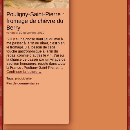
Pouligny-Saint-Pierre :
fromage de chèvre du
Berry
vendredi 19 novembre 2010
Si il y a une chose dont j’ai du mal à
me passer à la fin du dîner, c’est bien
le fromage. J’ai besoin de cette
touche gastronomique à la fin du
repas, comme d’autres le vin. J’ai eu
la chance de passer par un village de
tradition fromagère, réputé dans toute
la France : Pouligny-Saint-Pierre. …
Continuer la lecture
→
Tags:
produit laitier
Pas de commentaires