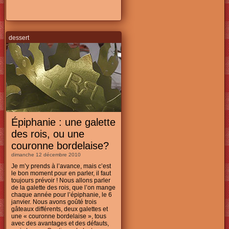
dessert
Épiphanie : une galette
des rois, ou une
couronne bordelaise?
dimanche 12 décembre 2010
Je m’y prends à l’avance, mais c’est
le bon moment pour en parler, il faut
toujours prévoir ! Nous allons parler
de la galette des rois, que l’on mange
chaque année pour l’épiphanie, le 6
janvier. Nous avons goûté trois
gâteaux différents, deux galettes et
une « couronne bordelaise », tous
avec des avantages et des défauts,