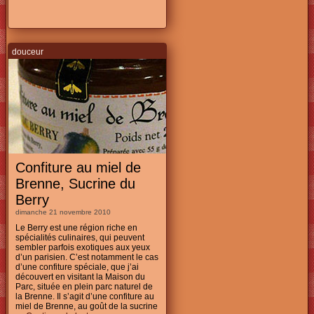
douceur
Confiture au miel de
Brenne, Sucrine du
Berry
dimanche 21 novembre 2010
Le Berry est une région riche en
spécialités culinaires, qui peuvent
sembler parfois exotiques aux yeux
d’un parisien. C’est notamment le cas
d’une confiture spéciale, que j’ai
découvert en visitant la Maison du
Parc, située en plein parc naturel de
la Brenne. Il s’agit d’une confiture au
miel de Brenne, au goût de la sucrine