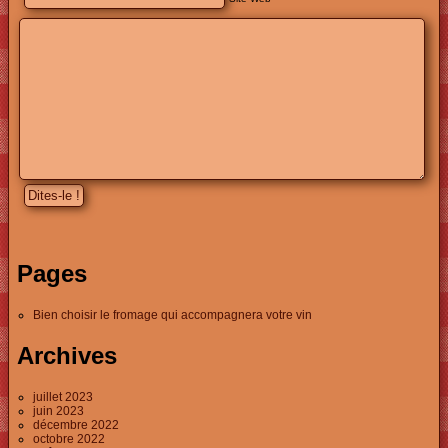
Pages
Bien choisir le fromage qui accompagnera votre vin
Archives
juillet 2023
juin 2023
décembre 2022
octobre 2022