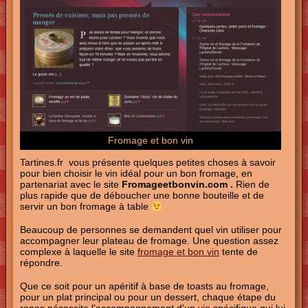
Fromage et bon vin
Tartines.fr vous présente quelques petites choses à savoir
pour bien choisir le vin idéal pour un bon fromage, en
partenariat avec le site
Fromageetbonvin.com .
Rien de
plus rapide que de déboucher une bonne bouteille et de
servir un bon fromage à table
Beaucoup de personnes se demandent quel vin utiliser pour
accompagner leur plateau de fromage. Une question assez
complexe à laquelle le site
fromage et bon vin
tente de
répondre.
Que ce soit pour un apéritif à base de toasts au fromage,
pour un plat principal ou pour un dessert, chaque étape du