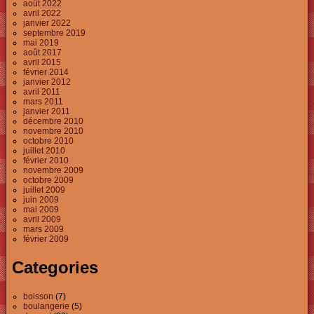
août 2022
avril 2022
janvier 2022
septembre 2019
mai 2019
août 2017
avril 2015
février 2014
janvier 2012
avril 2011
mars 2011
janvier 2011
décembre 2010
novembre 2010
octobre 2010
juillet 2010
février 2010
novembre 2009
octobre 2009
juillet 2009
juin 2009
mai 2009
avril 2009
mars 2009
février 2009
Categories
boisson
(7)
boulangerie
(5)