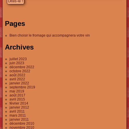
Pages
Bien choisir le fromage qui accompagnera votre vin
Archives
juillet 2023
juin 2023
décembre 2022
octobre 2022
août 2022
avril 2022
janvier 2022
septembre 2019
mai 2019
août 2017
avril 2015
février 2014
janvier 2012
avril 2011
mars 2011
janvier 2011
décembre 2010
novembre 2010