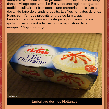
dans le village éponyme. Le Berry est une région de grande
tradition culinaire et fromagère, une entreprise de là-bas se
devait de faire de grands produits. Les îles flottantes de chez
Rians sont l’un des produits phares de la marque
berrichonne, que nous avons dégusté pour vous. Est-ce
qu’ils correspondent à la très bonne réputation de la
marque ? Voyons voir ça.
Emballage des Îles Flottantes