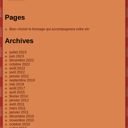
Pages
Bien choisir le fromage qui accompagnera votre vin
Archives
juillet 2023
juin 2023
décembre 2022
octobre 2022
août 2022
avril 2022
janvier 2022
septembre 2019
mai 2019
août 2017
avril 2015
février 2014
janvier 2012
avril 2011
mars 2011
janvier 2011
décembre 2010
novembre 2010
octobre 2010