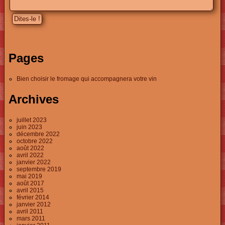
Pages
Bien choisir le fromage qui accompagnera votre vin
Archives
juillet 2023
juin 2023
décembre 2022
octobre 2022
août 2022
avril 2022
janvier 2022
septembre 2019
mai 2019
août 2017
avril 2015
février 2014
janvier 2012
avril 2011
mars 2011