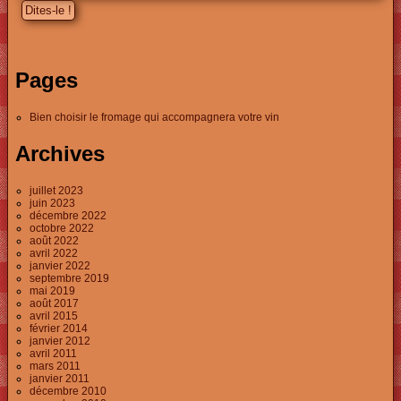
Pages
Bien choisir le fromage qui accompagnera votre vin
Archives
juillet 2023
juin 2023
décembre 2022
octobre 2022
août 2022
avril 2022
janvier 2022
septembre 2019
mai 2019
août 2017
avril 2015
février 2014
janvier 2012
avril 2011
mars 2011
janvier 2011
décembre 2010