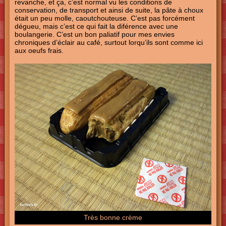
revanche, et ça, c’est normal vu les conditions de
conservation, de transport et ainsi de suite, la pâte à choux
était un peu molle, caoutchouteuse. C’est pas forcément
dégueu, mais c’est ce qui fait la diférence avec une
boulangerie. C’est un bon paliatif pour mes envies
chroniques d’éclair au café, surtout lorqu’ils sont comme ici
aux oeufs frais.
Très bonne crème