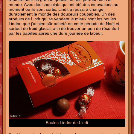
monde. Avec des chocolats qui ont été des innovations au
moment où ils sont sortis, Lindit a réussi a changer
durablement le monde des douceurs coupables. Un des
produits de Lindt qui se vendent le mieux sont les boules
Lindor, que j’ai bien sûr acheté en cette période de Noël et
surtout de froid glacial, afin de trouver un peu de réconfort
par les papilles après une dure journée de labeur.
Boules Lindor de Lindt