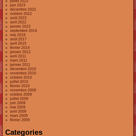
juillet 2023
juin 2023
décembre 2022
octobre 2022
août 2022
avril 2022
janvier 2022
septembre 2019
mai 2019
août 2017
avril 2015
février 2014
janvier 2012
avril 2011
mars 2011
janvier 2011
décembre 2010
novembre 2010
octobre 2010
juillet 2010
février 2010
novembre 2009
octobre 2009
juillet 2009
juin 2009
mai 2009
avril 2009
mars 2009
février 2009
Categories