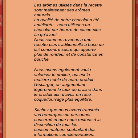
Les arômes utilisés dans la recette
sont maintenant des arômes
naturels
La qualité de notre chocolat a été
améliorée : nous utilisons un
chocolat pur beurre de cacao plus
fin qu’avant
Nous sommes revenus à une
recette plus traditionnelle à base de
lait concentré sucré qui apporte
plus de rondeur et de constance en
bouche
Nous avons également voulu
valoriser le praliné, qui est la
matière noble de notre produit
l’Escargot, en augmentant
légèrement le taux de praliné dans
le produit afin d’avoir un ratio
coque/fourrage plus équilibré.
Sachez que nous avons transmis
vos remarques au personnel
concerné et que nous restons à la
disposition de tous les
consommateurs souhaitant des
informations complémentaires.