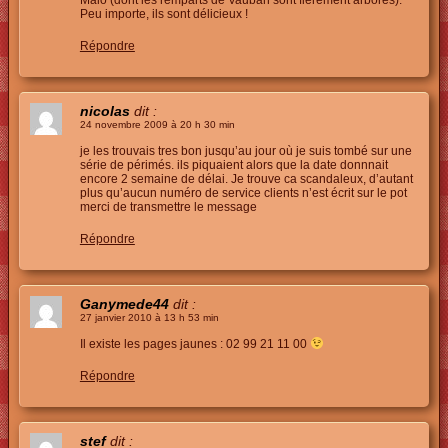
Peu importe, ils sont délicieux !
Répondre
nicolas
dit :
24 novembre 2009 à 20 h 30 min
je les trouvais tres bon jusqu’au jour où je suis tombé sur une
série de périmés. ils piquaient alors que la date donnnait
encore 2 semaine de délai. Je trouve ca scandaleux, d’autant
plus qu’aucun numéro de service clients n’est écrit sur le pot
merci de transmettre le message
Répondre
Ganymede44
dit :
27 janvier 2010 à 13 h 53 min
Il existe les pages jaunes : 02 99 21 11 00
Répondre
stef
dit :