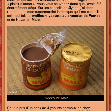
« plaisir d’antan ». Vous vous souvenez donc que j’avais été
énormément déçu. Sur les conseils de Jiyonë, j’ai donc
reperé dans mon supermarché la marque qu’il me conseillait,
celle qui fait les
meilleurs yaourts au chocolat de France
et de Navarre :
Malo
.
Emprésuré Malo
Pour le prix d’un pack de 4 yaourts normaux de chez