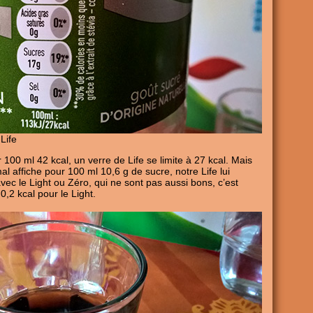
Life
00 ml 42 kcal, un verre de Life se limite à 27 kcal. Mais
 affiche pour 100 ml 10,6 g de sucre, notre Life lui
vec le Light ou Zéro, qui ne sont pas aussi bons, c’est
0,2 kcal pour le Light.